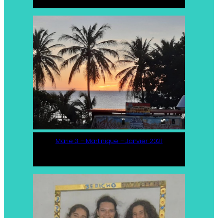
Marie 3 – Martinique – Janvier 2021