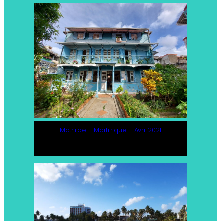
Mathilde – Martinique – Avril 2021