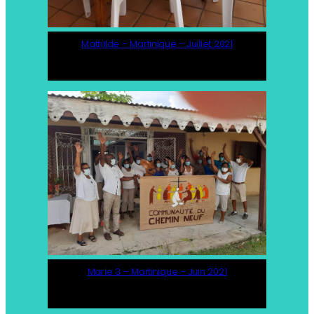
Mathilde – Martinique – Juillet 2021
Marie 3 – Martinique – Juin 2021