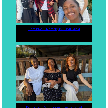
Dominika – Martinique – Avril 2024
Dominika – Martinique – Février 2024