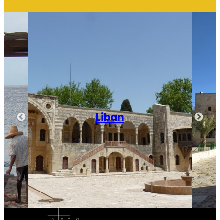
Israël