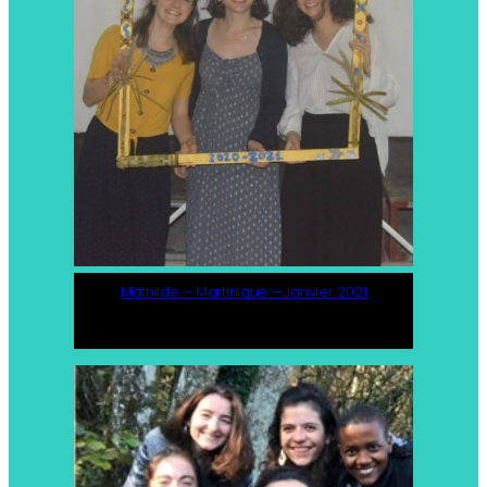
Mathilde – Martinique – Janvier 2021