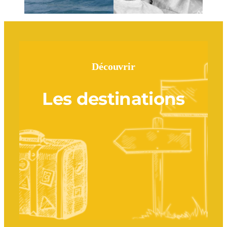
Découvrir
Les destinations