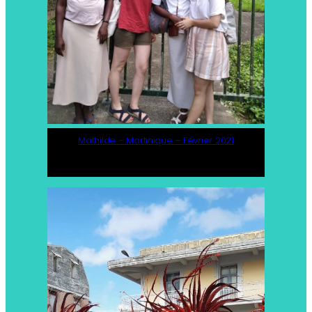
Mathilde – Martinique – Février 2021