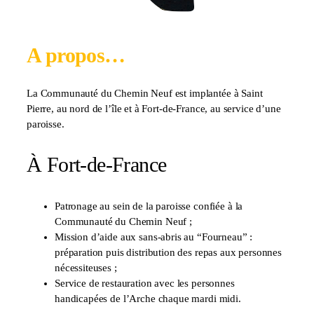
A propos…
La Communauté du Chemin Neuf est implantée à Saint
Pierre, au nord de l’île et à Fort-de-France, au service d’une
paroisse.
À Fort-de-France
Patronage au sein de la paroisse confiée à la
Communauté du Chemin Neuf ;
Mission d’aide aux sans-abris au “Fourneau” :
préparation puis distribution des repas aux personnes
nécessiteuses ;
Service de restauration avec les personnes
handicapées de l’Arche chaque mardi midi.