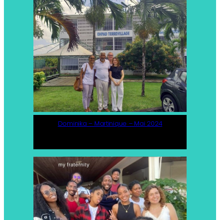
Dominika – Martinique – Mai 2024