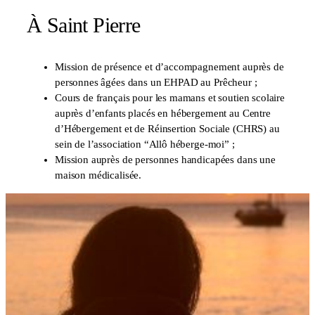
À Saint Pierre
Mission de présence et d’accompagnement auprès de
personnes âgées dans un EHPAD au Prêcheur ;
Cours de français pour les mamans et soutien scolaire
auprès d’enfants placés en hébergement au Centre
d’Hébergement et de Réinsertion Sociale (CHRS) au
sein de l’association “Allô héberge-moi” ;
Mission auprès de personnes handicapées dans une
maison médicalisée.