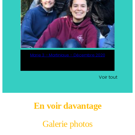
Marie 3 – Martinique – Décembre 2020
Voir tout
En voir davantage
Galerie photos