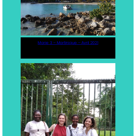
Marie 3 – Martinique – Avril 2021