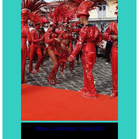
Marie 3 – Martinique – Février 2021