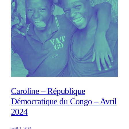
Caroline – République
Démocratique du Congo – Avril
2024
avril 1, 2024