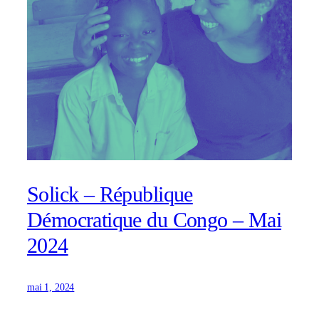
Solick – République
Démocratique du Congo – Mai
2024
mai 1, 2024