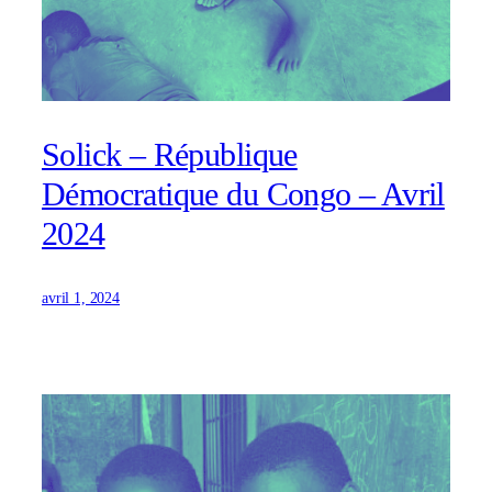
Solick – République
Démocratique du Congo – Avril
2024
avril 1, 2024