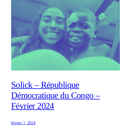
Solick – République
Démocratique du Congo –
Février 2024
février 1, 2024