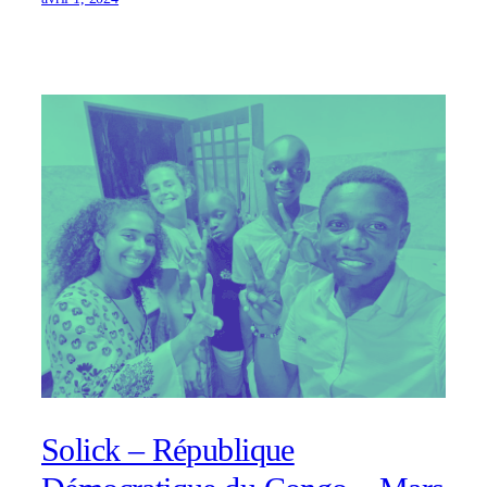
Solick – République