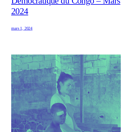
Démocratique du Congo – Mars
2024
mars 1, 2024