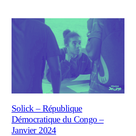
Solick – République
Démocratique du Congo –
Janvier 2024