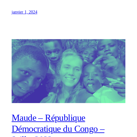
janvier 1, 2024
Maude – République
Démocratique du Congo –