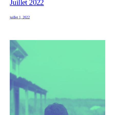
Juillet 2022
juillet 1, 2022