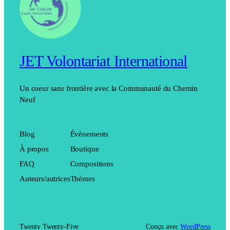
JET Volontariat International
Un coeur sans frontière avec la Communauté du Chemin
Neuf
Blog
Évènements
À propos
Boutique
FAQ
Compositions
Auteurs/autrices
Thèmes
Twenty Twenty-Five
Conçu avec
WordPress