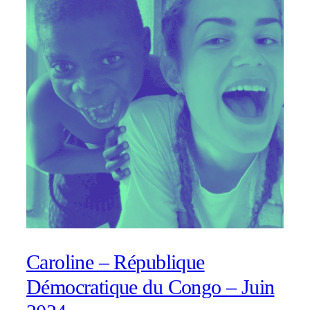
Caroline – République
Démocratique du Congo – Juin