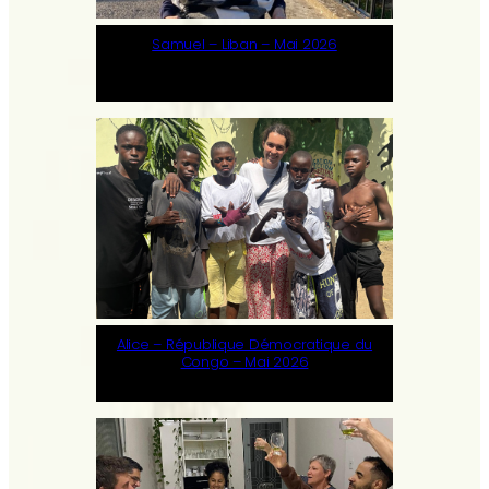
Samuel – Liban – Mai 2026
Alice – République Démocratique du
Congo – Mai 2026