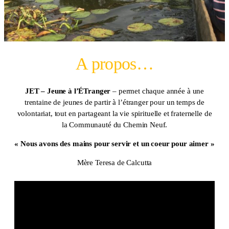
A propos…
JET – Jeune à l’ÉTranger
– permet chaque année à une
trentaine de jeunes de partir à l’étranger pour un temps de
volontariat, tout en partageant la vie spirituelle et fraternelle de
la Communauté du Chemin Neuf.
« Nous avons des mains pour servir et un coeur pour aimer »
Mère Teresa de Calcutta