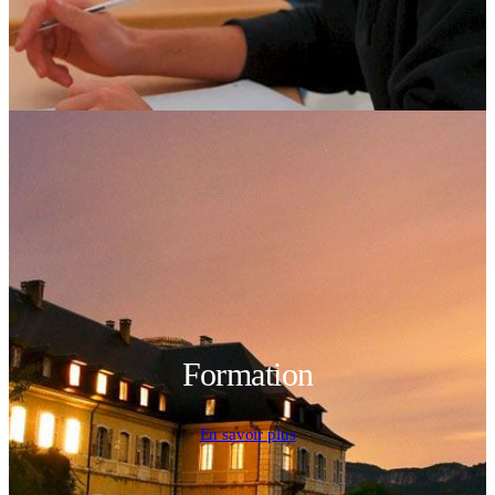
Formation
En savoir plus