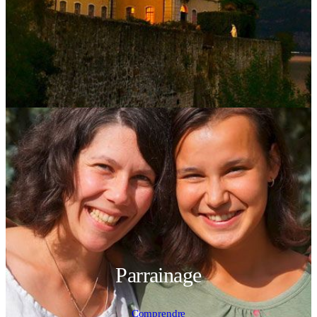
Parrainage
Comprendre