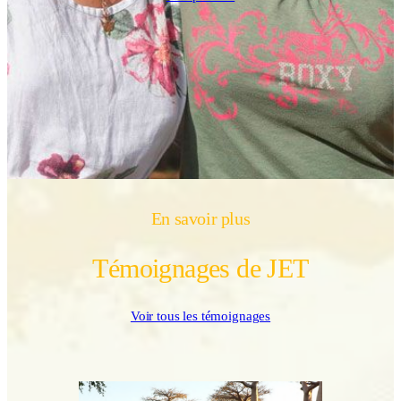
En savoir plus
Témoignages de JET
Voir tous les témoignages