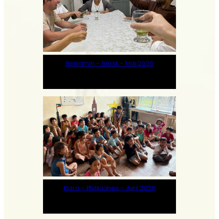
Benjamin – Brésil – Mai 2026
Klara – Philippines – Avril 2026