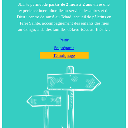
JET te permet
de partir de 2 mois à 2 ans
vivre une
expérience interculturelle au service des autres et de
Dieu : centre de santé au Tchad, accueil de pèlerins en
Terre Sainte, accompagnement des enfants des rues
au Congo, aide des familles défavorisées au Brésil…
Partir
Se préparer
Témoignage