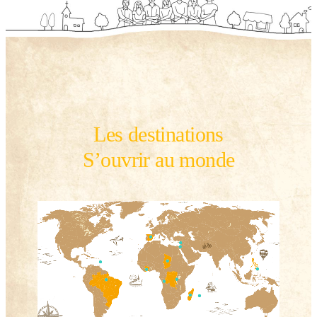
Les destinations
S’ouvrir au monde