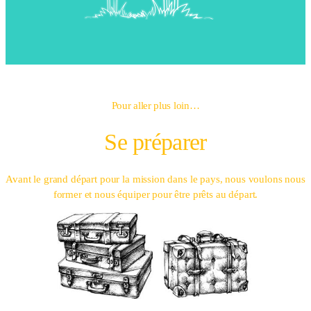
Pour aller plus loin…
Se préparer
Avant le grand départ pour la mission dans le pays, nous voulons nous
former et nous équiper pour être prêts au départ.