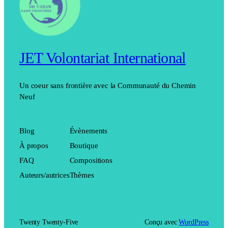
JET Volontariat International
Un coeur sans frontière avec la Communauté du Chemin
Neuf
Blog
Évènements
À propos
Boutique
FAQ
Compositions
Auteurs/autrices
Thèmes
Twenty Twenty-Five
Conçu avec
WordPress