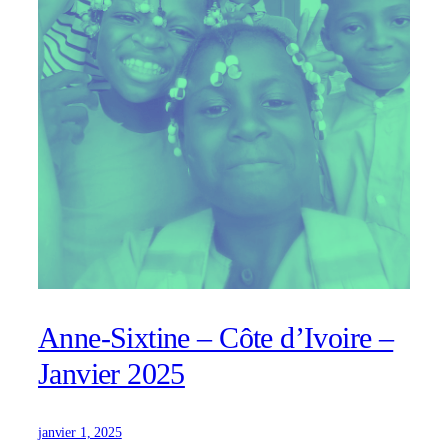
Anne-Sixtine – Côte d’Ivoire –
Janvier 2025
janvier 1, 2025