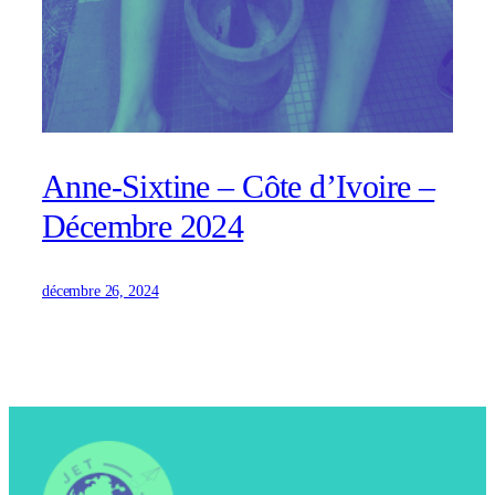
Anne-Sixtine – Côte d’Ivoire –
Décembre 2024
décembre 26, 2024