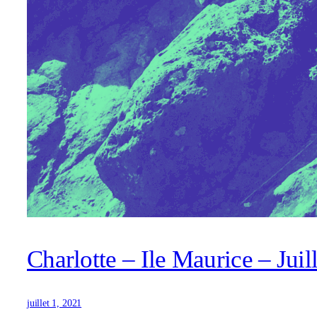
Charlotte – Ile Maurice – Juil
juillet 1, 2021