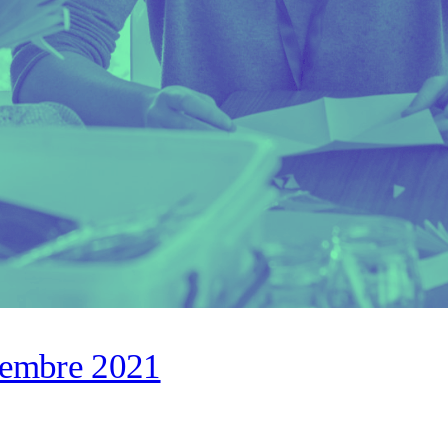
cembre 2021