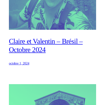
Claire et Valentin – Brésil –
Octobre 2024
octobre 1, 2024