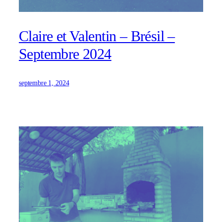
Claire et Valentin – Brésil –
Septembre 2024
septembre 1, 2024