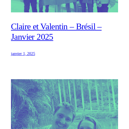
Claire et Valentin – Brésil –
Janvier 2025
janvier 1, 2025