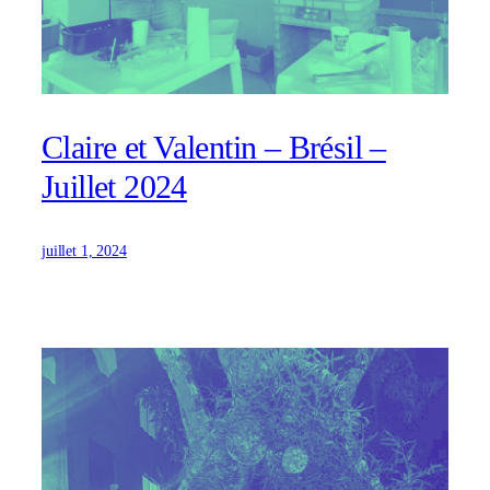
Claire et Valentin – Brésil –
Juillet 2024
juillet 1, 2024