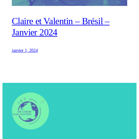
Claire et Valentin – Brésil –
Janvier 2024
janvier 1, 2024