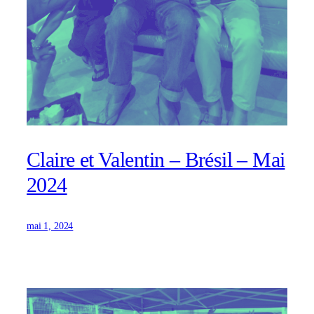
Claire et Valentin – Brésil – Mai
2024
mai 1, 2024