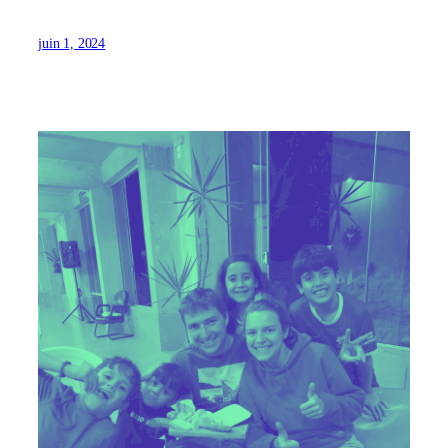
juin 1, 2024