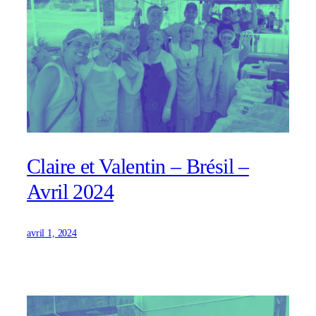
Claire et Valentin – Brésil –
Avril 2024
avril 1, 2024