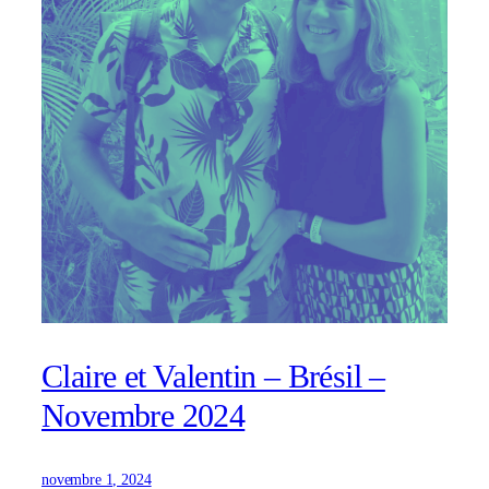
Claire et Valentin – Brésil –
Novembre 2024
novembre 1, 2024