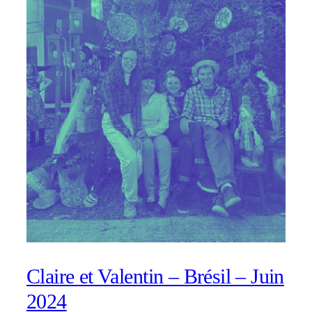
Claire et Valentin – Brésil – Juin
2024