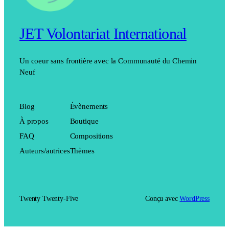
JET Volontariat International
Un coeur sans frontière avec la Communauté du Chemin
Neuf
Blog
Évènements
À propos
Boutique
FAQ
Compositions
Auteurs/autrices
Thèmes
Twenty Twenty-Five
Conçu avec
WordPress