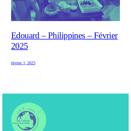
Edouard – Philippines – Février
2025
février 1, 2025