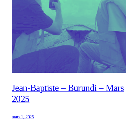
Jean-Baptiste – Burundi – Mars
2025
mars 1, 2025