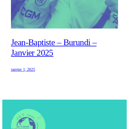
Jean-Baptiste – Burundi –
Janvier 2025
janvier 1, 2025