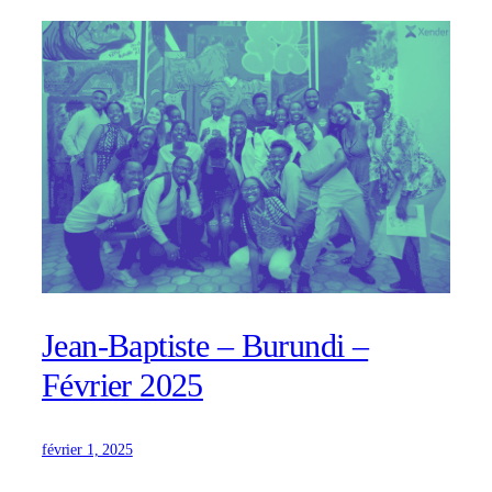
Jean-Baptiste – Burundi –
Février 2025
février 1, 2025