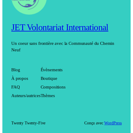
JET Volontariat International
Un coeur sans frontière avec la Communauté du Chemin
Neuf
Blog
Évènements
À propos
Boutique
FAQ
Compositions
Auteurs/autrices
Thèmes
Twenty Twenty-Five
Conçu avec
WordPress