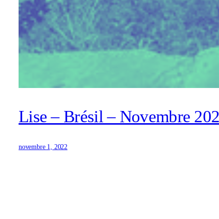
Lise – Brésil – Novembre 20
novembre 1, 2022