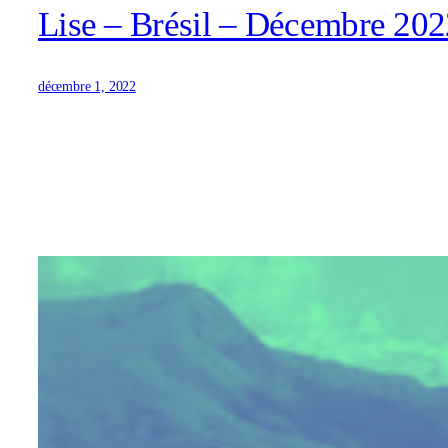
Lise – Brésil – Décembre 202
décembre 1, 2022