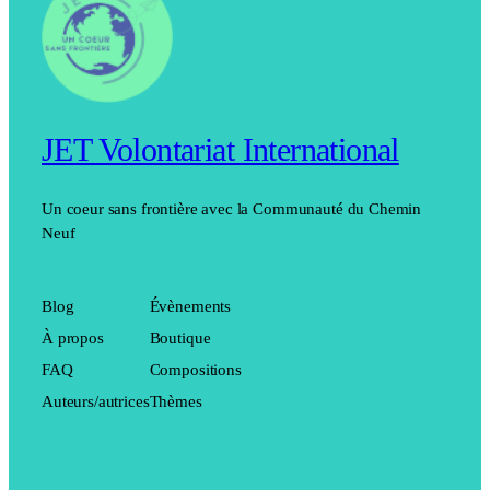
JET Volontariat International
Un coeur sans frontière avec la Communauté du Chemin
Neuf
Blog
Évènements
À propos
Boutique
FAQ
Compositions
Auteurs/autrices
Thèmes