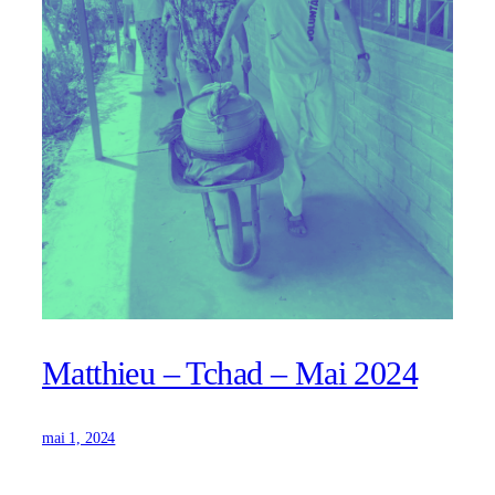
Matthieu – Tchad – Mai 2024
mai 1, 2024