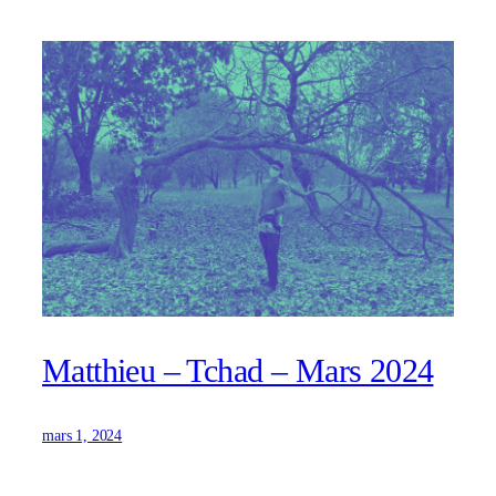
Matthieu – Tchad – Mars 2024
mars 1, 2024