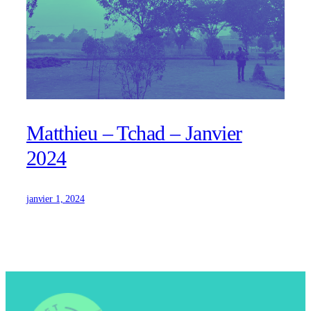
Matthieu – Tchad – Janvier
2024
janvier 1, 2024