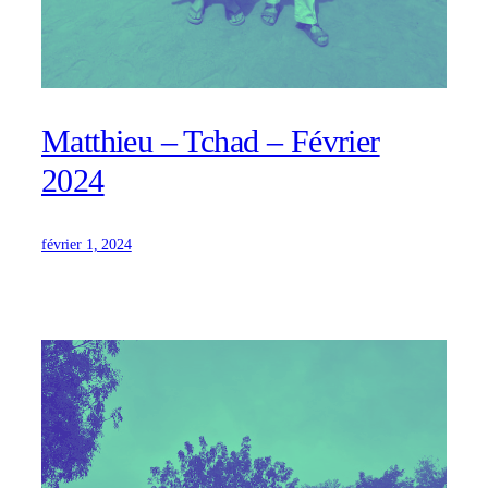
Matthieu – Tchad – Février
2024
février 1, 2024