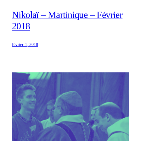
Nikolaï – Martinique – Février
2018
février 1, 2018