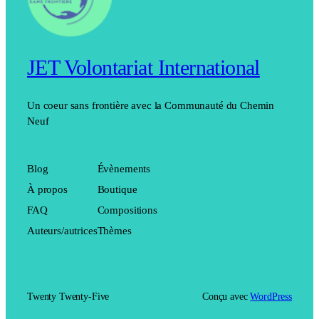
JET Volontariat International
Un coeur sans frontière avec la Communauté du Chemin
Neuf
Blog
Évènements
À propos
Boutique
FAQ
Compositions
Auteurs/autrices
Thèmes
Twenty Twenty-Five
Conçu avec
WordPress