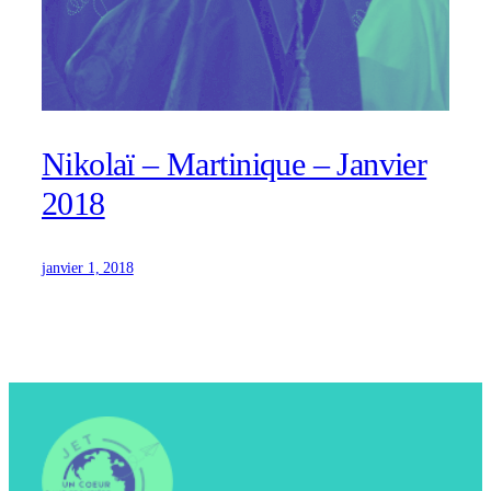
Nikolaï – Martinique – Janvier
2018
janvier 1, 2018