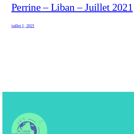
Perrine – Liban – Juillet 2021
juillet 1, 2021