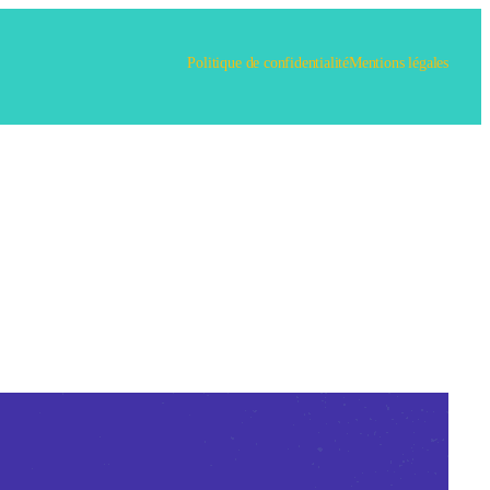
Politique de confidentialité
Mentions légales