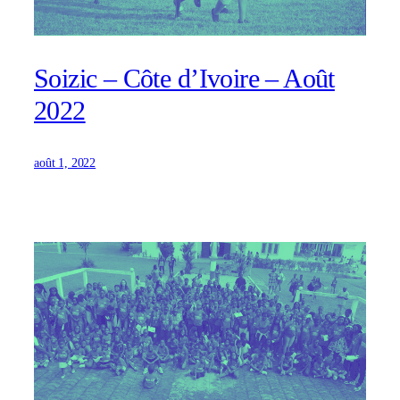
Soizic – Côte d’Ivoire – Août
2022
août 1, 2022