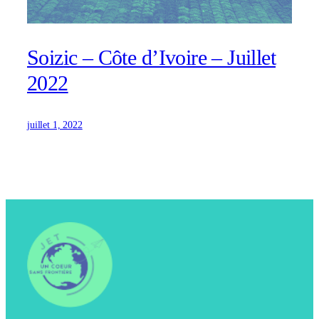
Soizic – Côte d’Ivoire – Juillet
2022
juillet 1, 2022