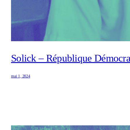
Solick – République Démocra
mai 1, 2024