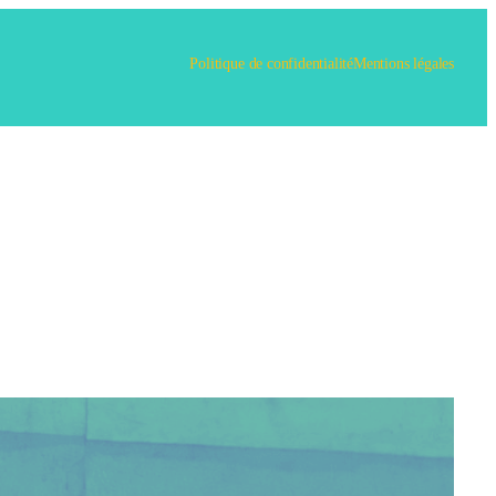
Politique de confidentialité
Mentions légales