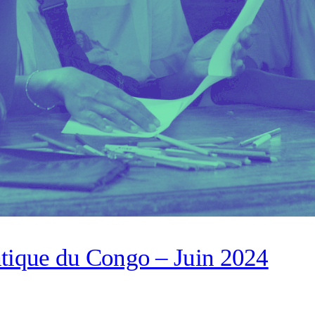
tique du Congo – Juin 2024