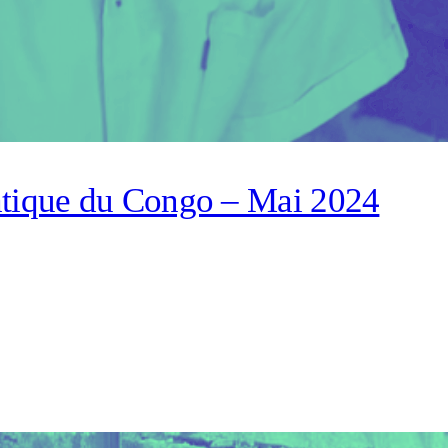
tique du Congo – Mai 2024