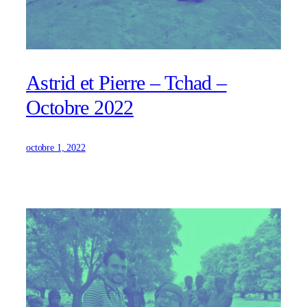
Astrid et Pierre – Tchad –
Octobre 2022
octobre 1, 2022