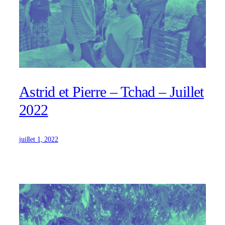
Astrid et Pierre – Tchad – Juillet
2022
juillet 1, 2022