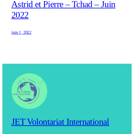
Astrid et Pierre – Tchad – Juin
2022
juin 1, 2022
JET Volontariat International