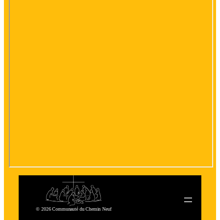
© 2026 Communauté du Chemin Neuf