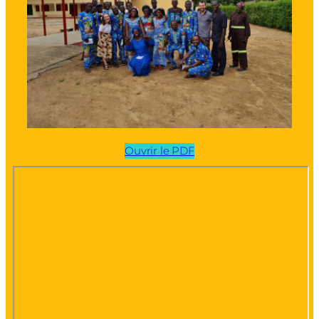
Ouvrir le PDF