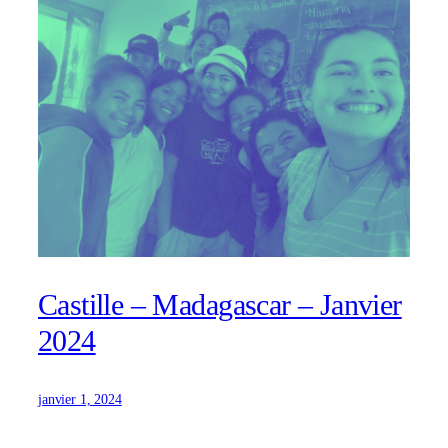
Castille – Madagascar – Janvier
2024
janvier 1, 2024