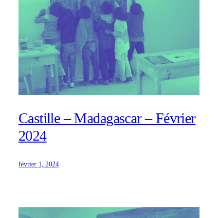
Castille – Madagascar – Février
2024
février 1, 2024