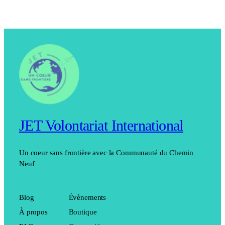
JET Volontariat International
Un coeur sans frontière avec la Communauté du Chemin
Neuf
Blog
Évènements
À propos
Boutique