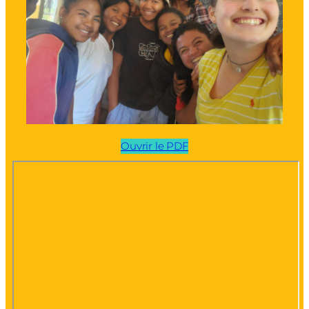
Ouvrir le PDF