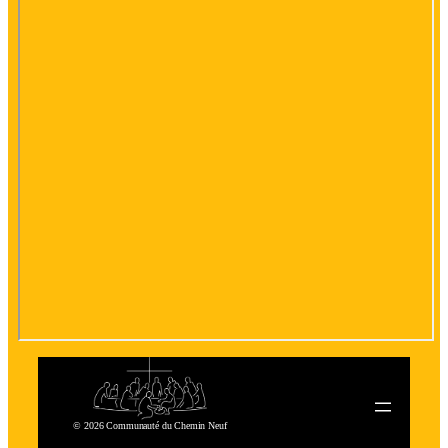
© 2026 Communauté du Chemin Neuf