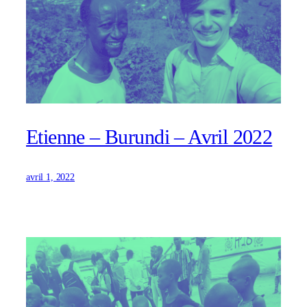
Etienne – Burundi – Avril 2022
avril 1, 2022