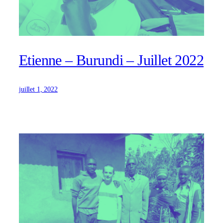
Etienne – Burundi – Juillet 2022
juillet 1, 2022