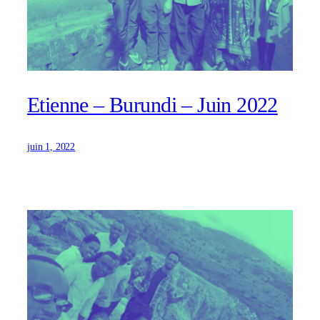
Etienne – Burundi – Juin 2022
juin 1, 2022