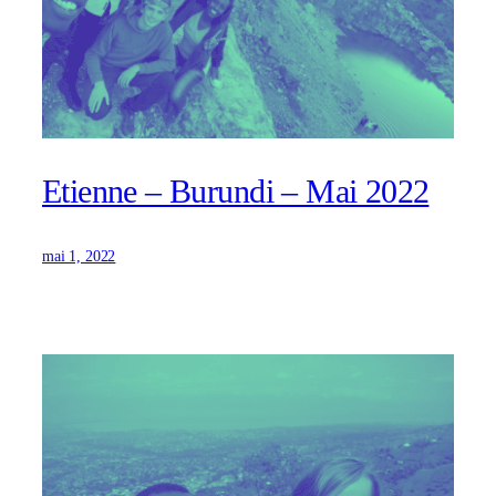
Etienne – Burundi – Mai 2022
mai 1, 2022