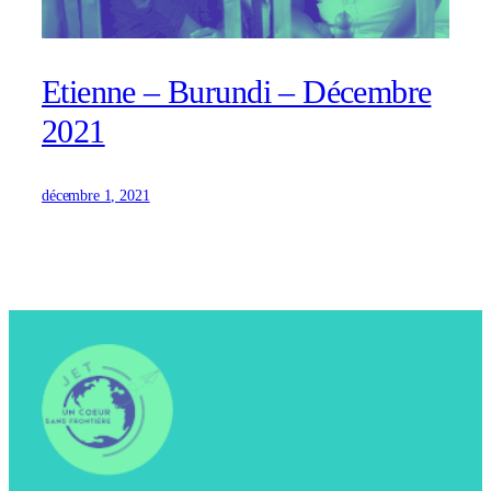
Etienne – Burundi – Décembre
2021
décembre 1, 2021