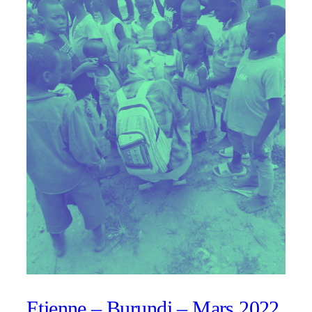
Etienne – Burundi – Mars 2022