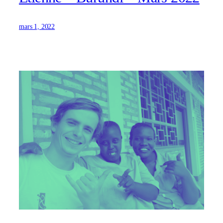
mars 1, 2022