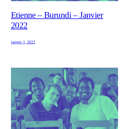
Etienne – Burundi – Janvier
2022
janvier 1, 2022