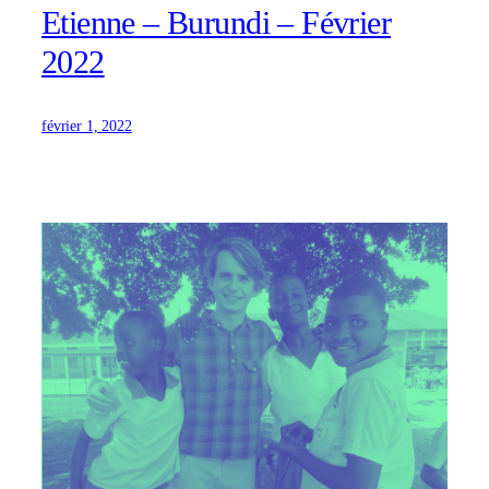
Etienne – Burundi – Février
2022
février 1, 2022