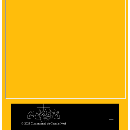
© 2026 Communauté du Chemin Neuf