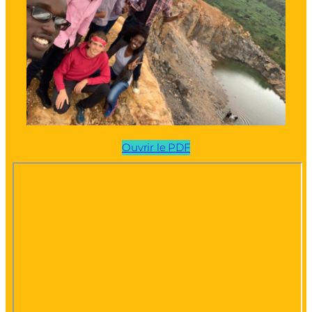
Ouvrir le PDF