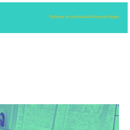
Politique de confidentialité
Mentions légales