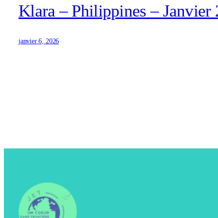
Klara – Philippines – Janvier
janvier 6, 2026