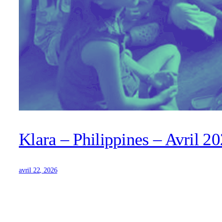
Klara – Philippines – Avril 2
avril 22, 2026