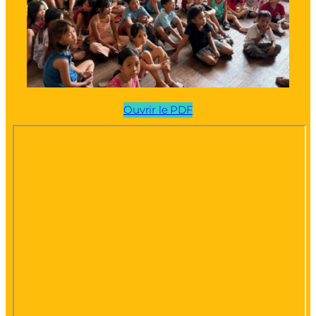
Ouvrir le PDF