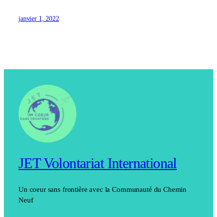
janvier 1, 2022
JET Volontariat International
Un coeur sans frontière avec la Communauté du Chemin
Neuf