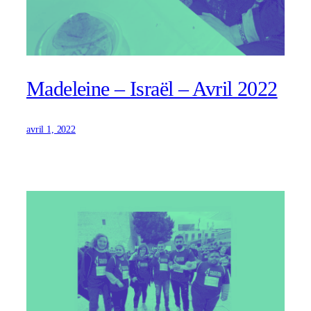
Madeleine – Israël – Avril 2022
avril 1, 2022