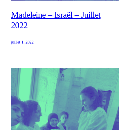
Madeleine – Israël – Juillet
2022
juillet 1, 2022