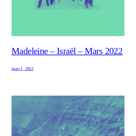
Madeleine – Israël – Mars 2022
mars 1, 2022