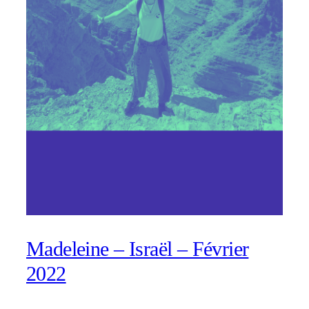
Madeleine – Israël – Février
2022