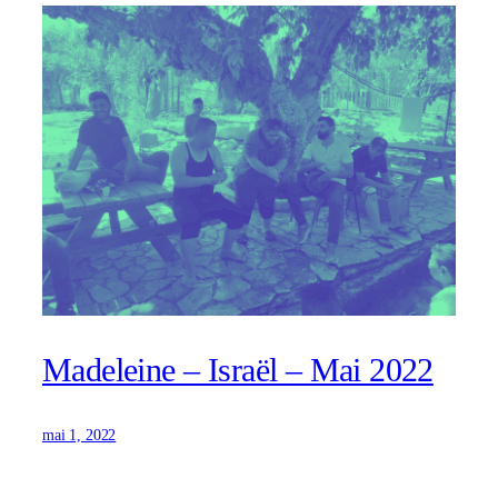
Madeleine – Israël – Mai 2022
mai 1, 2022