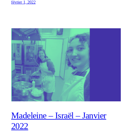
février 1, 2022
Madeleine – Israël – Janvier
2022