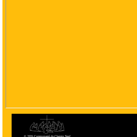
© 2026 Communauté du Chemin Neuf