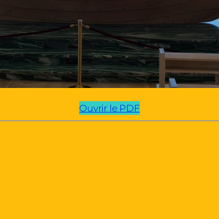
Ouvrir le PDF