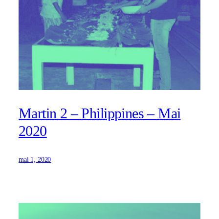
Martin 2 – Philippines – Mai
2020
mai 1, 2020