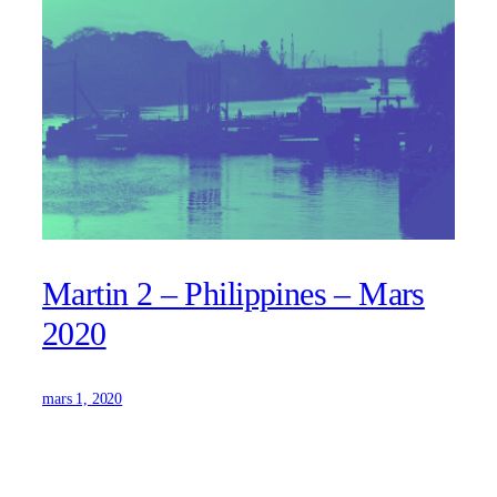
Martin 2 – Philippines – Mars
2020
mars 1, 2020