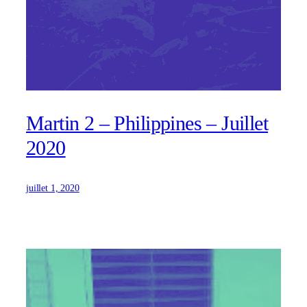
Martin 2 – Philippines – Juillet
2020
juillet 1, 2020