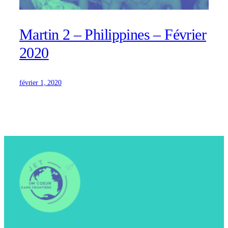
Martin 2 – Philippines – Février
2020
février 1, 2020