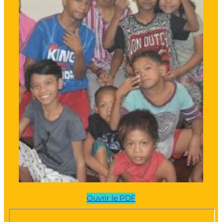
Ouvrir le PDF