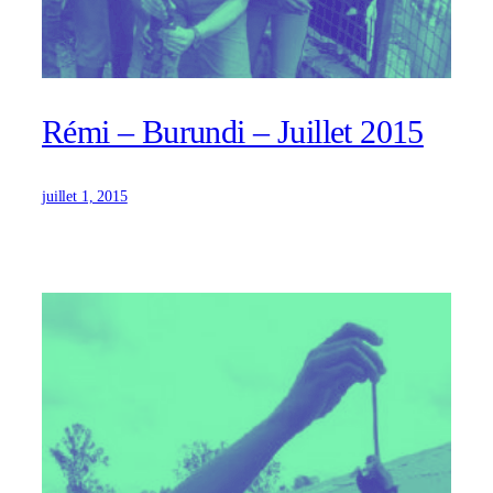
Rémi – Burundi – Juillet 2015
juillet 1, 2015