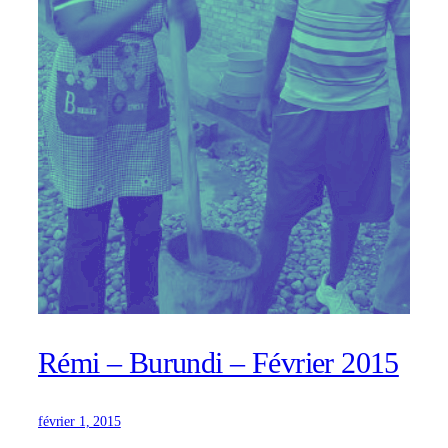
Rémi – Burundi – Février 2015
février 1, 2015