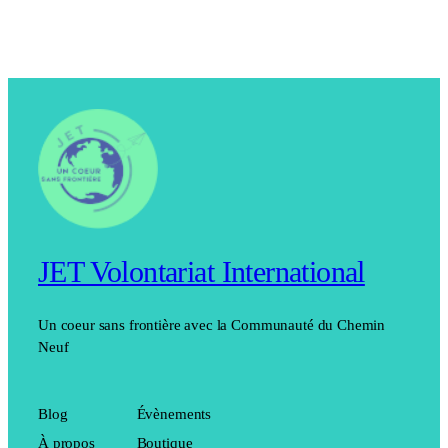
JET Volontariat International
Un coeur sans frontière avec la Communauté du Chemin
Neuf
Blog
Évènements
À propos
Boutique