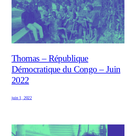
Thomas – République
Démocratique du Congo – Juin
2022
juin 1, 2022