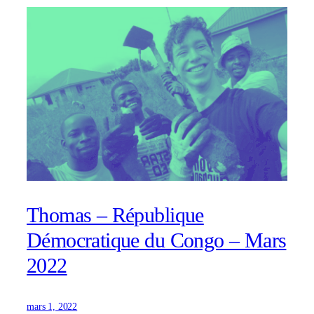
Thomas – République
Démocratique du Congo – Mars
2022
mars 1, 2022