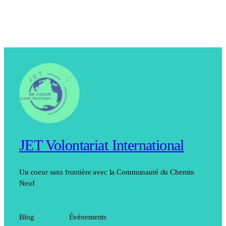
JET Volontariat International
Un coeur sans frontière avec la Communauté du Chemin
Neuf
Blog
Évènements