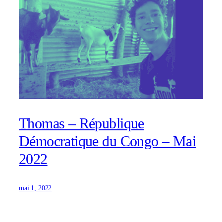
Thomas – République
Démocratique du Congo – Mai
2022
mai 1, 2022