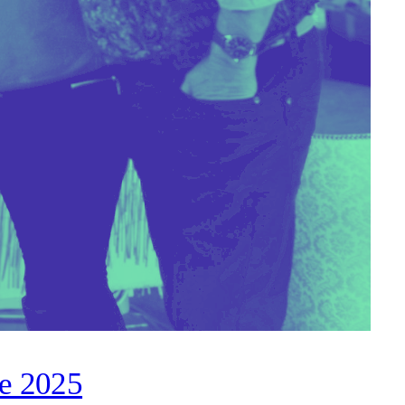
e 2025