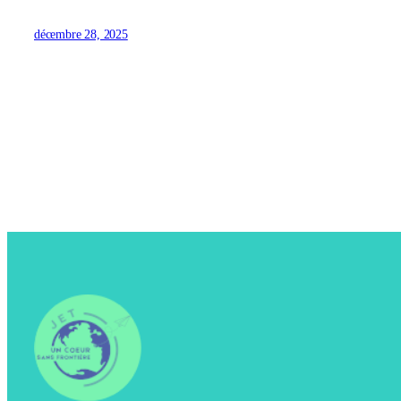
décembre 28, 2025