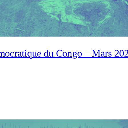
mocratique du Congo – Mars 20