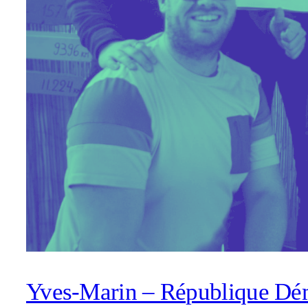
Yves-Marin – République Dé