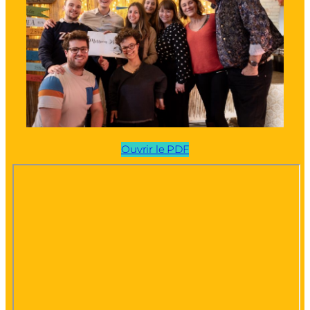
Ouvrir le PDF