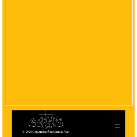
© 2026 Communauté du Chemin Neuf