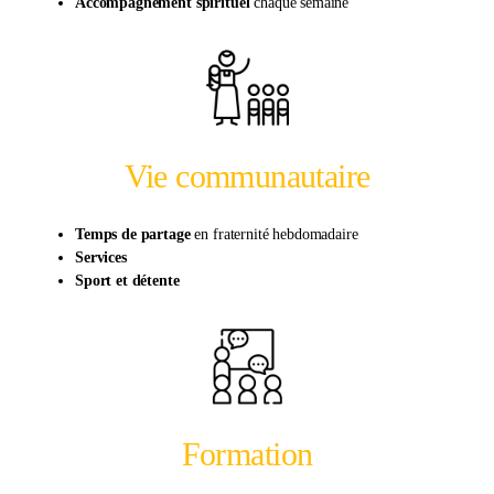
Accompagnement
spirituel
chaque semaine
Vie communautaire
Temps de partage
en fraternité hebdomadaire
Services
Sport et détente
Formation