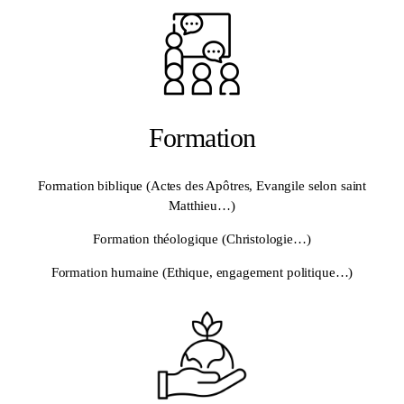
Formation
Formation biblique (Actes des Apôtres, Evangile selon saint
Matthieu…)
Formation théologique (Christologie…)
Formation humaine (Ethique, engagement politique…)