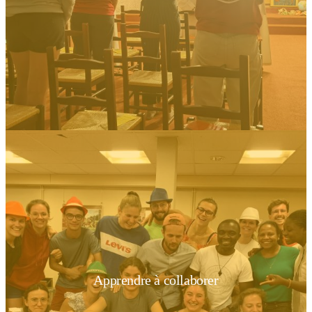
Apprendre à collaborer