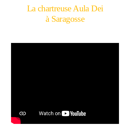
La chartreuse Aula Dei
à Saragosse