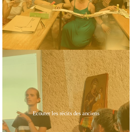
Ecouter les récits des anciens