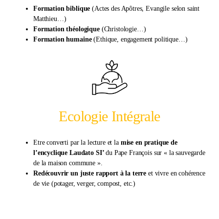
Formation biblique
(Actes des Apôtres, Evangile selon saint
Matthieu…)
Formation théologique
(Christologie…)
Formation humaine
(Ethique, engagement politique…)
Ecologie Intégrale
Etre converti par la lecture et la
mise en pratique de
l’encyclique Laudato SI’
du Pape François sur « la sauvegarde
de la maison commune ».
Redécouvrir un juste rapport à la terre
et vivre en cohérence
de vie (potager, verger, compost, etc.)