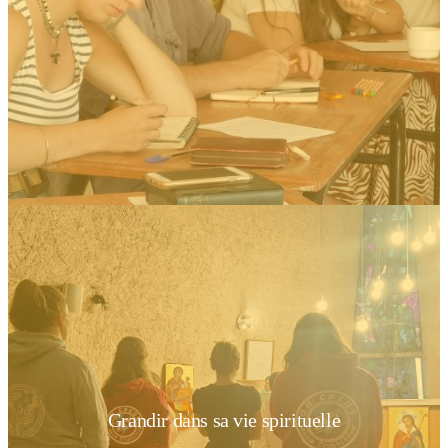
Grandir dans sa vie spirituelle