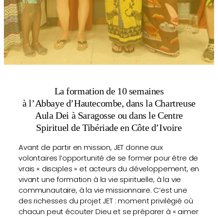
La formation de 10 semaines
à l’Abbaye d’Hautecombe, dans la Chartreuse
Aula Dei à Saragosse ou dans le Centre
Spirituel de Tibériade en Côte d’Ivoire
Avant de partir en mission, JET donne aux
volontaires l’opportunité de se former pour être de
vrais « disciples » et acteurs du développement, en
vivant une formation à la vie spirituelle, à la vie
communautaire, à la vie missionnaire. C’est une
des richesses du projet JET : moment privilégié où
chacun peut écouter Dieu et se préparer à « aimer