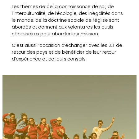
Les thèmes de de la connaissance de soi, de
l’interculturalité, de l’écologie, des inégalités dans
le monde, de la doctrine sociale de l’église sont
abordés et donnent aux volontaires les outils
nécessaires pour aborder leur mission.
C’est aussi l’occasion d’échanger avec les JET de
retour des pays et de bénéficier de leur retour
d’expérience et de leurs conseils.