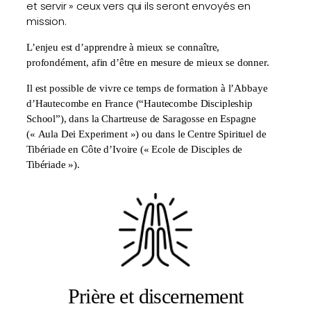
et servir » ceux vers qui ils seront envoyés en
mission.
L’enjeu est d’apprendre à mieux se connaître,
profondément, afin d’être en mesure de mieux se donner.
Il est possible de vivre ce temps de formation à l’Abbaye
d’Hautecombe en France (“Hautecombe Discipleship
School”), dans la Chartreuse de Saragosse en Espagne
(« Aula Dei Experiment ») ou dans le Centre Spirituel de
Tibériade en Côte d’Ivoire (« Ecole de Disciples de
Tibériade »).
Prière et discernement