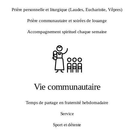
Prière personnelle et liturgique (Laudes, Eucharistie, Vêpres)
Prière communautaire et soirées de louange
Accompagnement spirituel chaque semaine
Vie communautaire
Temps de partage en fraternité hebdomadaire
Service
Sport et détente