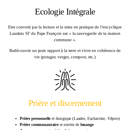
Ecologie Intégrale
Etre converti par la lecture et la mise en pratique de l’encyclique
Laudato SI’ du Pape François sur « la sauvegarde de la maison
commune ».
Redécouvrir un juste rapport à la terre et vivre en cohérence de
vie (potager, verger, compost, etc.)
Prière et discernement
Prière personnelle
et liturgique (Laudes, Eucharistie, Vêpres)
Prière communautaire
et soirées de
louange