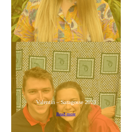
Valentin – Saragosse 2023
Read more