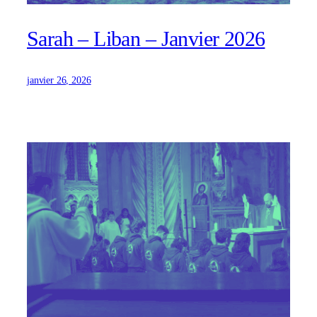
Sarah – Liban – Janvier 2026
janvier 26, 2026