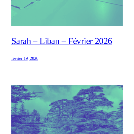
Sarah – Liban – Février 2026
février 19, 2026