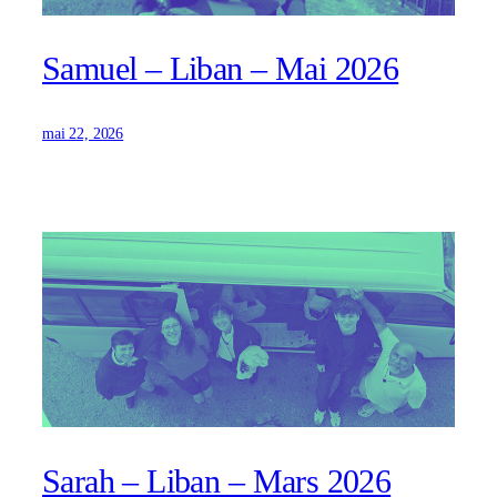
Samuel – Liban – Mai 2026
mai 22, 2026
Sarah – Liban – Mars 2026