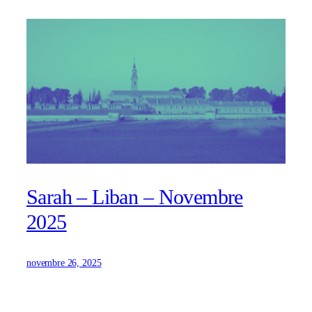
Sarah – Liban – Novembre
2025
novembre 26, 2025