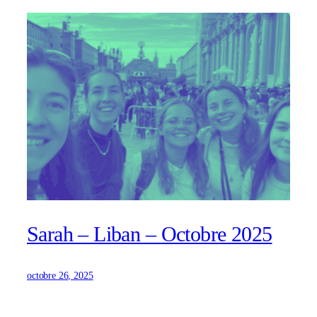
Sarah – Liban – Octobre 2025
octobre 26, 2025