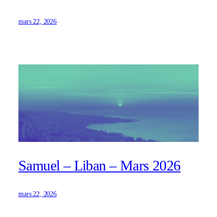
mars 22, 2026
Samuel – Liban – Mars 2026
mars 22, 2026