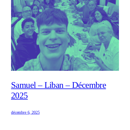
Samuel – Liban – Décembre
2025
décembre 6, 2025