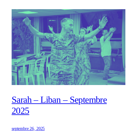
Sarah – Liban – Septembre
2025
septembre 26, 2025