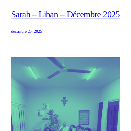
Sarah – Liban – Décembre 2025
décembre 26, 2025