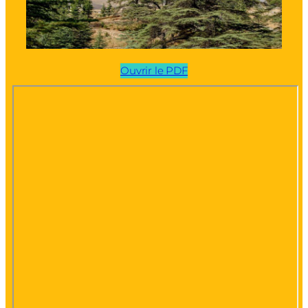
Ouvrir le PDF