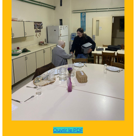
Ouvrir le PDF