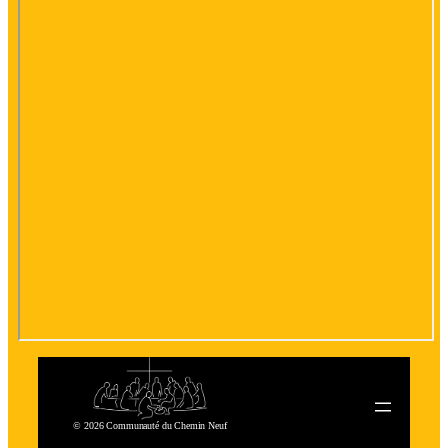
© 2026 Communauté du Chemin Neuf