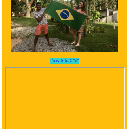
Ouvrir le PDF