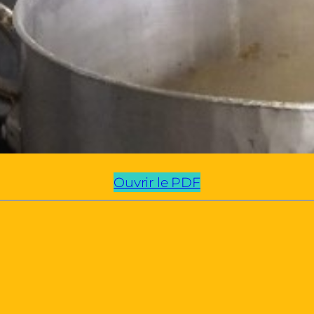
Ouvrir le PDF