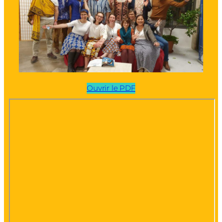
Ouvrir le PDF