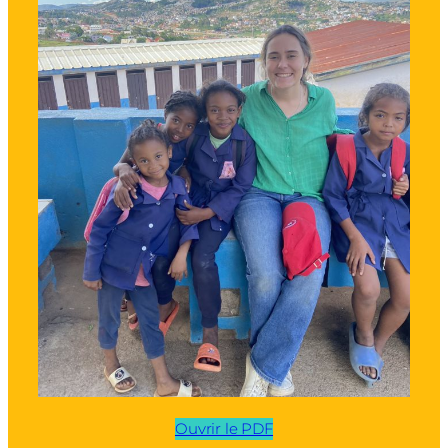
Ouvrir le PDF