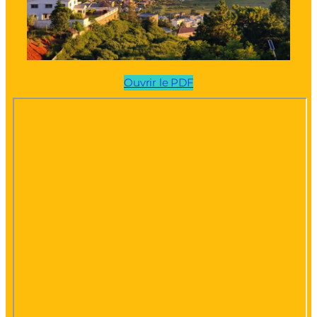
Ouvrir le PDF