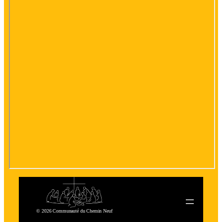
© 2026 Communauté du Chemin Neuf