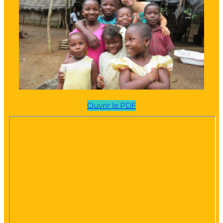
Ouvrir le PDF