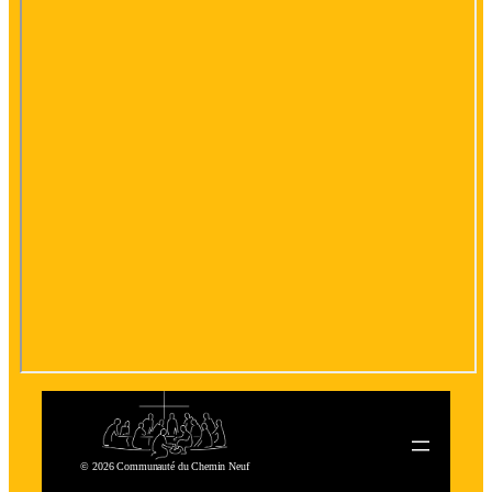
© 2026 Communauté du Chemin Neuf