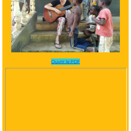
Ouvrir le PDF