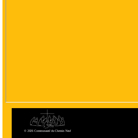
© 2026 Communauté du Chemin Neuf