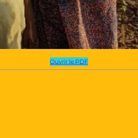
Ouvrir le PDF