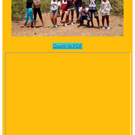
Ouvrir le PDF