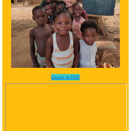
Ouvrir le PDF