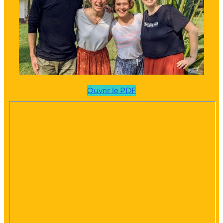
Ouvrir le PDF