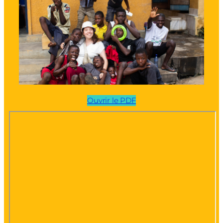
Ouvrir le PDF