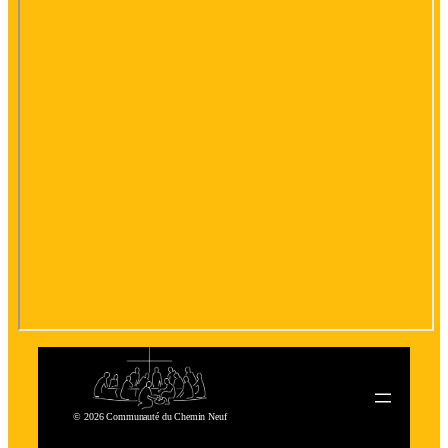
© 2026 Communauté du Chemin Neuf