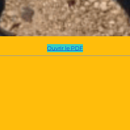
Ouvrir le PDF