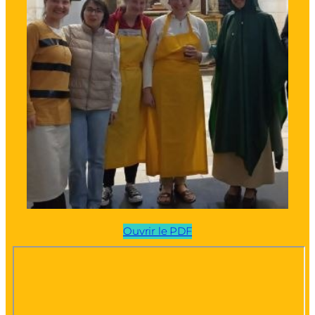
Ouvrir le PDF