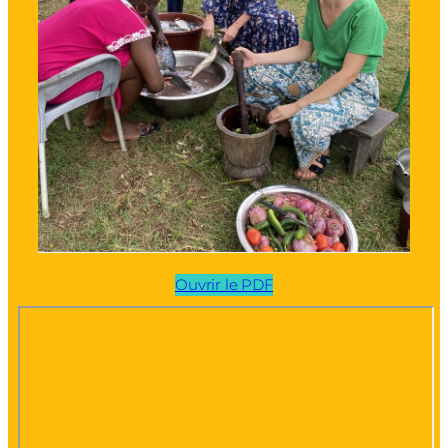
Ouvrir le PDF