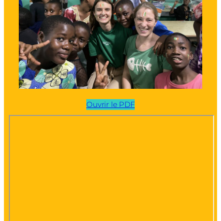
Ouvrir le PDF