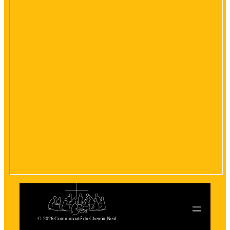
© 2026 Communauté du Chemin Neuf